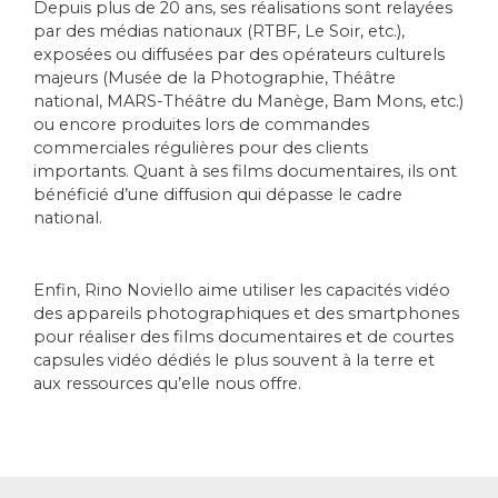
Depuis plus de 20 ans, ses réalisations sont relayées
par des médias nationaux (RTBF, Le Soir, etc.),
exposées ou diffusées par des opérateurs culturels
majeurs (Musée de la Photographie, Théâtre
national, MARS-Théâtre du Manège, Bam Mons, etc.)
ou encore produites lors de commandes
commerciales régulières pour des clients
importants. Quant à ses films documentaires, ils ont
bénéficié d’une diffusion qui dépasse le cadre
national.
Enfin, Rino Noviello aime utiliser les capacités vidéo
des appareils photographiques et des smartphones
pour réaliser des films documentaires et de courtes
capsules vidéo dédiés le plus souvent à la terre et
aux ressources qu’elle nous offre.