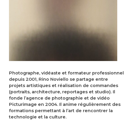
Photographe, vidéaste et formateur professionnel
depuis 2001, Rino Noviello se partage entre
projets artistiques et réalisation de commandes
(portraits, architecture, reportages et studio). Il
fonde l’agence de photographie et de vidéo
Picturimage en 2004. Il anime régulièrement des
formations permettant à l’art de rencontrer la
technologie et la culture.