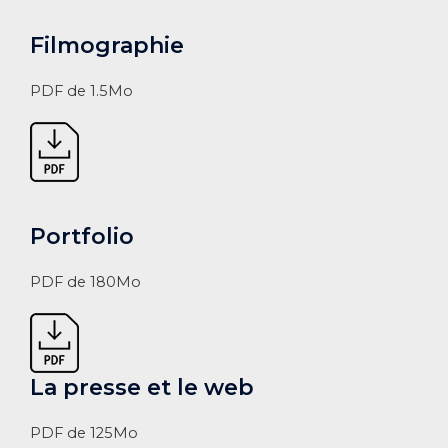
Filmographie
PDF de 1.5Mo
Portfolio
PDF de 180Mo
La presse et le web
PDF de 125Mo