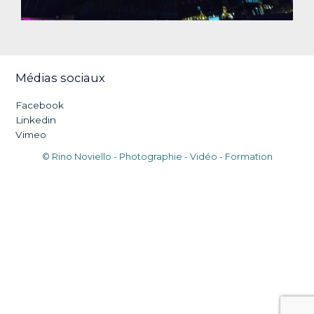
Médias sociaux
Facebook
Linkedin
Vimeo
© Rino Noviello - Photographie - Vidéo - Formation